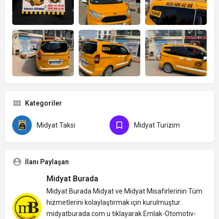
Kategoriler
Midyat Taksi
Midyat Turizim
İlanı Paylaşan
Midyat Burada
Midyat Burada Midyat ve Midyat Misafirlerinin Tüm
hizmetlerini kolaylaştırmak için kurulmuştur.
midyatburada.com u tıklayarak Emlak-Otomotiv-