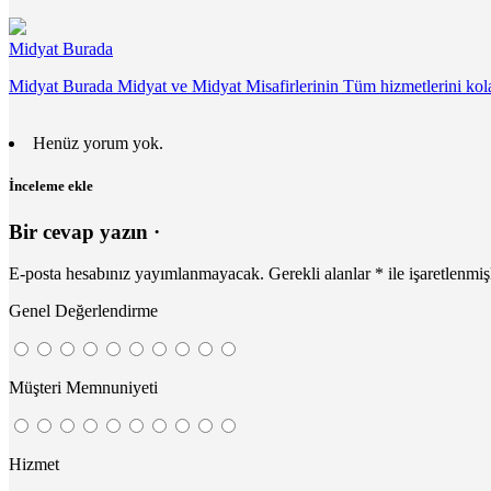
Midyat Burada
Midyat Burada Midyat ve Midyat Misafirlerinin Tüm hizmetlerini kolay
Henüz yorum yok.
İnceleme ekle
Bir cevap yazın ·
E-posta hesabınız yayımlanmayacak.
Gerekli alanlar
*
ile işaretlenmiş
Genel Değerlendirme
Müşteri Memnuniyeti
Hizmet