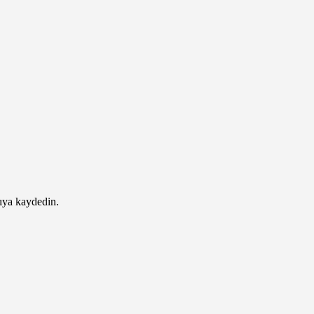
ıya kaydedin.