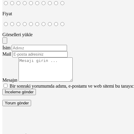
Fiyat
Görselleri yükle
İsim
Mail
Mesajın
Bir sonraki yorumumda adımı, e-postamı ve web sitemi bu tarayıc
İnceleme gönder