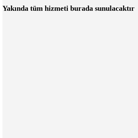
Yakında tüm hizmeti burada sunulacaktır