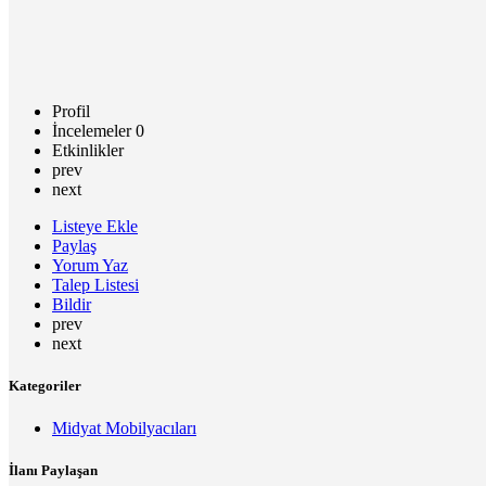
Profil
İncelemeler
0
Etkinlikler
prev
next
Listeye Ekle
Paylaş
Yorum Yaz
Talep Listesi
Bildir
prev
next
Kategoriler
Midyat Mobilyacıları
İlanı Paylaşan