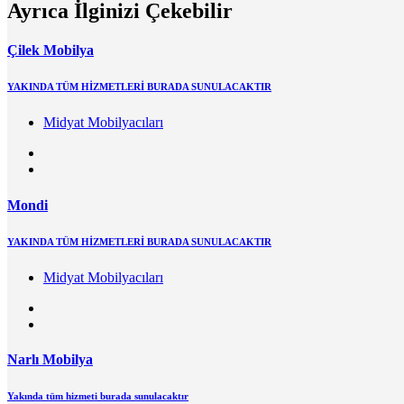
Ayrıca İlginizi Çekebilir
Çilek Mobilya
YAKINDA TÜM HİZMETLERİ BURADA SUNULACAKTIR
Midyat Mobilyacıları
Mondi
YAKINDA TÜM HİZMETLERİ BURADA SUNULACAKTIR
Midyat Mobilyacıları
Narlı Mobilya
Yakında tüm hizmeti burada sunulacaktır