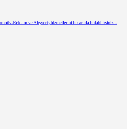
tiv-Reklam ve Alışveriş hizmetlerini bir arada bulabilirsiniz...