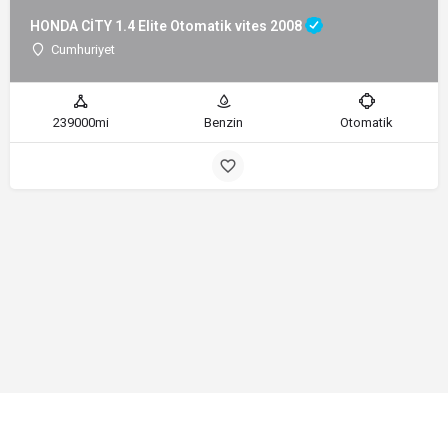
HONDA CİTY 1.4 Elite Otomatik vites 2008
Cumhuriyet
239000mi
Benzin
Otomatik