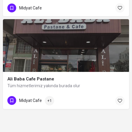
Midyat Cafe
Ali Baba Cafe Pastane
Tüm hizmetlerimiz yakında burada olur
Midyat Cafe
+1