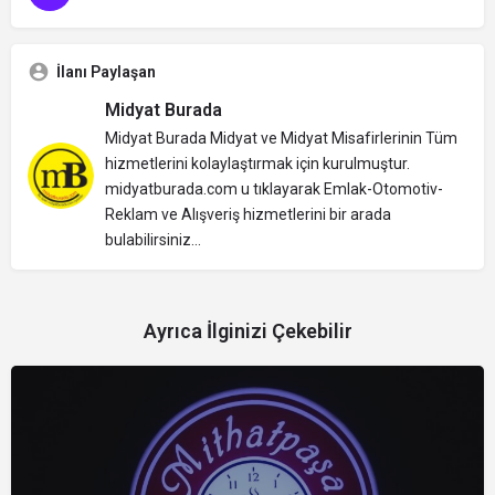
İlanı Paylaşan
Midyat Burada
Midyat Burada Midyat ve Midyat Misafirlerinin Tüm
hizmetlerini kolaylaştırmak için kurulmuştur.
midyatburada.com u tıklayarak Emlak-Otomotiv-
Reklam ve Alışveriş hizmetlerini bir arada
bulabilirsiniz...
Ayrıca İlginizi Çekebilir