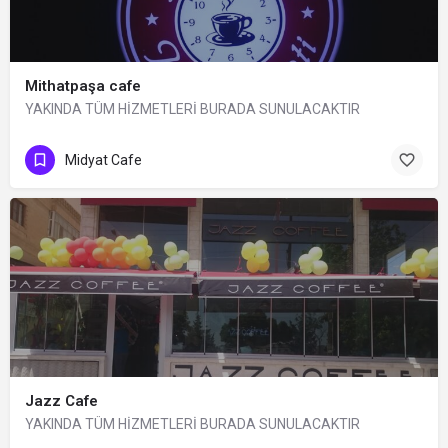
Mithatpaşa cafe
YAKINDA TÜM HİZMETLERİ BURADA SUNULACAKTIR
Midyat Cafe
Jazz Cafe
YAKINDA TÜM HİZMETLERİ BURADA SUNULACAKTIR