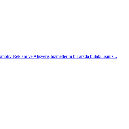
tiv-Reklam ve Alışveriş hizmetlerini bir arada bulabilirsiniz...