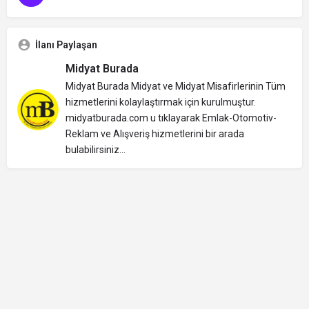
İlanı Paylaşan
Midyat Burada
Midyat Burada Midyat ve Midyat Misafirlerinin Tüm
hizmetlerini kolaylaştırmak için kurulmuştur.
midyatburada.com u tıklayarak Emlak-Otomotiv-
Reklam ve Alışveriş hizmetlerini bir arada
bulabilirsiniz...