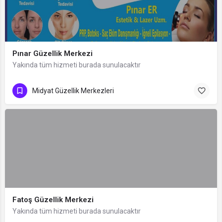
Pınar Güzellik Merkezi
Yakında tüm hizmeti burada sunulacaktır
Midyat Güzellik Merkezleri
Fatoş Güzellik Merkezi
Yakında tüm hizmeti burada sunulacaktır